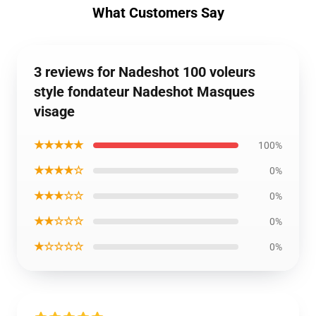
What Customers Say
3 reviews for Nadeshot 100 voleurs
style fondateur Nadeshot Masques
visage
★★★★★
100%
★★★★☆
0%
★★★☆☆
0%
★★☆☆☆
0%
★☆☆☆☆
0%