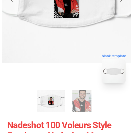
blank template
Nadeshot 100 Voleurs Style