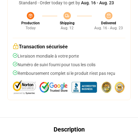
Standard - Order today to get by
Aug. 16 - Aug. 23
Production
Shipping
Delivered
Today
Aug. 12
Aug. 16 - Aug. 23
Transaction sécurisée
Livraison mondiale à votre porte
Numéro de suivi fourni pour tous les colis
Remboursement complet si le produit n'est pas reçu
Description