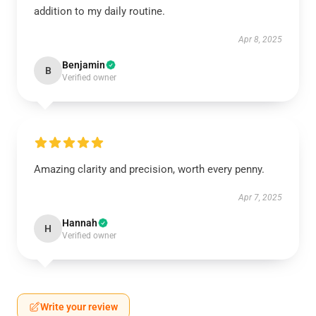
addition to my daily routine.
Apr 8, 2025
Benjamin
B
Verified owner
Amazing clarity and precision, worth every penny.
Apr 7, 2025
Hannah
H
Verified owner
Write your review