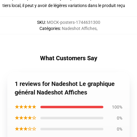
tiers local, il peut y avoir de légères variations dans le produit reçu
SKU
:
MOCK-posters-1744631300
Catégories
:
Nadeshot Affiches
,
What Customers Say
1 reviews for Nadeshot Le graphique
général Nadeshot Affiches
★★★★★
100%
★★★★☆
0%
★★★☆☆
0%