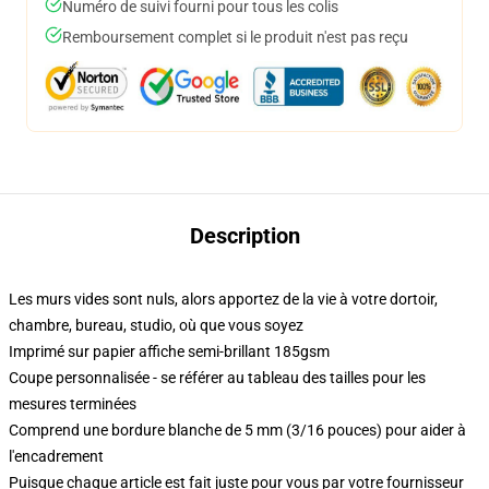
Numéro de suivi fourni pour tous les colis
Remboursement complet si le produit n'est pas reçu
Description
Les murs vides sont nuls, alors apportez de la vie à votre dortoir,
chambre, bureau, studio, où que vous soyez
Imprimé sur papier affiche semi-brillant 185gsm
Coupe personnalisée - se référer au tableau des tailles pour les
mesures terminées
Comprend une bordure blanche de 5 mm (3/16 pouces) pour aider à
l'encadrement
Puisque chaque article est fait juste pour vous par votre fournisseur