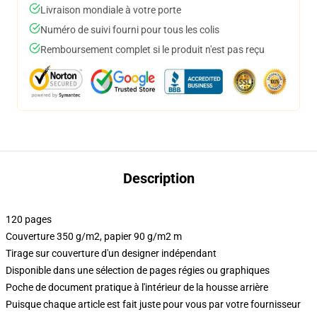
Livraison mondiale à votre porte
Numéro de suivi fourni pour tous les colis
Remboursement complet si le produit n'est pas reçu
Description
120 pages
Couverture 350 g/m2, papier 90 g/m2 m
Tirage sur couverture d'un designer indépendant
Disponible dans une sélection de pages régies ou graphiques
Poche de document pratique à l'intérieur de la housse arrière
Puisque chaque article est fait juste pour vous par votre fournisseur