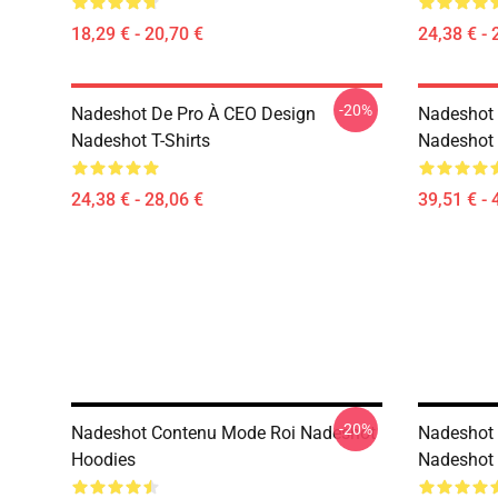
18,29 € - 20,70 €
24,38 € - 
-20%
Nadeshot De Pro À CEO Design
Nadeshot 
Nadeshot T-Shirts
Nadeshot
24,38 € - 28,06 €
39,51 € - 
-20%
Nadeshot Contenu Mode Roi Nadeshot
Nadeshot 
Hoodies
Nadeshot