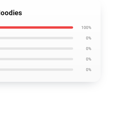
Hoodies
100%
0%
0%
0%
0%