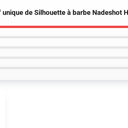
f unique de Silhouette à barbe Nadeshot 