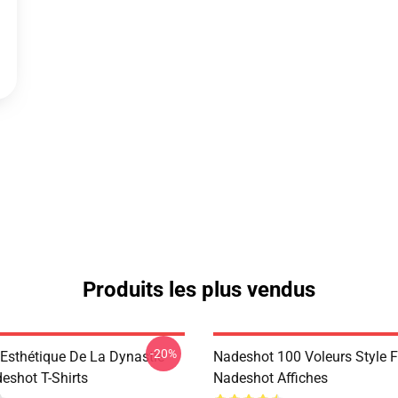
Produits les plus vendus
-20%
Esthétique De La Dynastie
Nadeshot 100 Voleurs Style 
eshot T-Shirts
Nadeshot Affiches