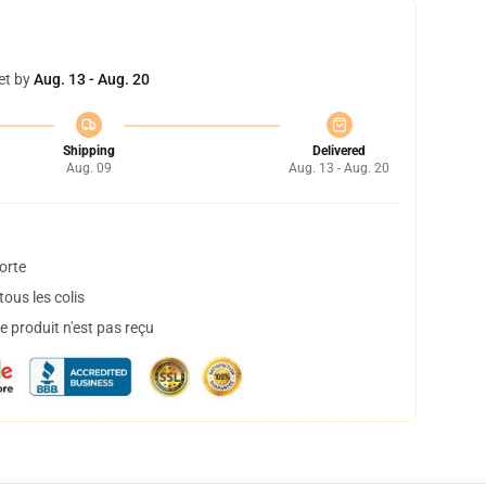
et by
Aug. 13 - Aug. 20
Shipping
Delivered
Aug. 09
Aug. 13 - Aug. 20
orte
ous les colis
 produit n'est pas reçu