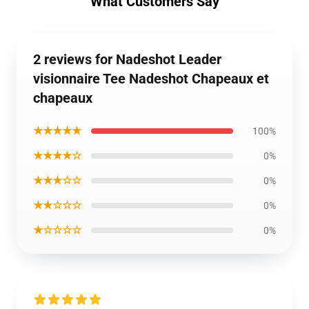
What Customers Say
2 reviews for Nadeshot Leader
visionnaire Tee Nadeshot Chapeaux et
chapeaux
★★★★★
100%
★★★★☆
0%
★★★☆☆
0%
★★☆☆☆
0%
★☆☆☆☆
0%