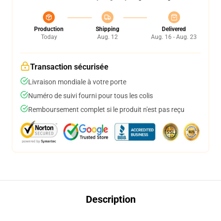
Production
Shipping
Delivered
Today
Aug. 12
Aug. 16 - Aug. 23
Transaction sécurisée
Livraison mondiale à votre porte
Numéro de suivi fourni pour tous les colis
Remboursement complet si le produit n'est pas reçu
Description