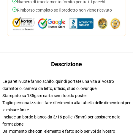
Numero di tracciamento fornito per tutti i pacchi
Rimborso completo se il prodotto non viene ricevuto
Descrizione
Le pareti vuote fanno schifo, quindi portate una vita al vostro
dormitorio, camera da letto, ufficio, studio, ovunque
Stampato su 185gsm carta semi lucido poster
Taglio personalizzato - fare riferimento alla tabella delle dimensioni per
le misure finite
Include un bordo bianco da 3/16 pollici (5mm) per assistere nella
formazione
Dal momento che ogni elemento è fatto solo per voi dal vostro