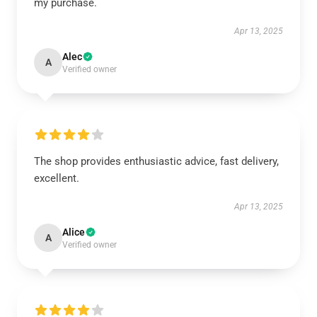
my purchase.
Apr 13, 2025
Alec
A
Verified owner
The shop provides enthusiastic advice, fast delivery,
excellent.
Apr 13, 2025
Alice
A
Verified owner