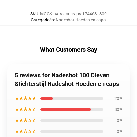
SKU
:
MOCK-hats-and-caps-1744631300
Categorieën
:
Nadeshot Hoeden en caps
,
What Customers Say
5 reviews for Nadeshot 100 Dieven
Stichterstijl Nadeshot Hoeden en caps
★★★★★
20%
★★★★☆
80%
★★★☆☆
0%
★★☆☆☆
0%