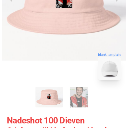
blank template
Nadeshot 100 Dieven