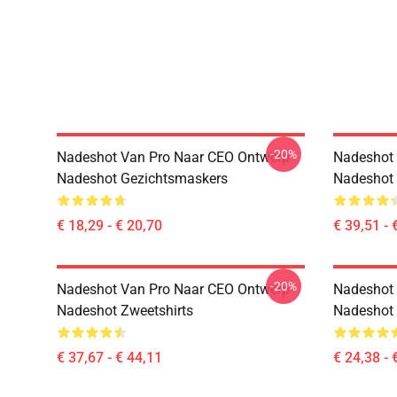
-20%
Nadeshot Van Pro Naar CEO Ontwerp
Nadeshot 
Nadeshot Gezichtsmaskers
Nadeshot
€ 18,29 - € 20,70
€ 39,51 - 
-20%
Nadeshot Van Pro Naar CEO Ontwerp
Nadeshot 
Nadeshot Zweetshirts
Nadeshot 
€ 37,67 - € 44,11
€ 24,38 - 