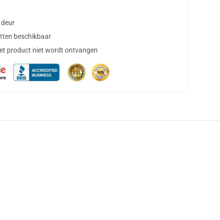
 deur
tten beschikbaar
het product niet wordt ontvangen