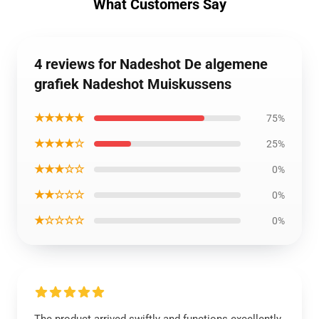
What Customers Say
4 reviews for Nadeshot De algemene
grafiek Nadeshot Muiskussens
★★★★★
75%
★★★★☆
25%
★★★☆☆
0%
★★☆☆☆
0%
★☆☆☆☆
0%