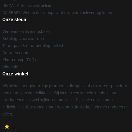
DMCA - Auteursrechtbeleid
CA SB657: Wet op de transparantie van de toeleveringsketen
Onze steun
Verzend- en leveringsbeleid
Betalingsvoorwaarden
Teruggave & terugbetalingsbeleid
Contacteer ons
Klantenhulp (FAQ)
Whosale
Onze winkel
Wij bieden hoogwaardige producten die speciaal zijn ontworpen door
ons team van wereldklasse. Wij bieden een verscheidenheid aan
producten die zowel stijlvol en mooi zijn. Dit is niet alleen om je
individuele stijl te tonen, maar ook om je individualiteit met anderen te
delen.