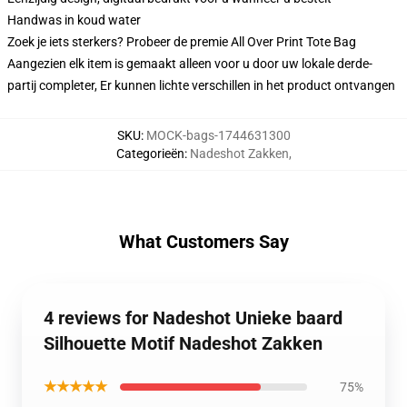
Handwas in koud water
Zoek je iets sterkers? Probeer de premie All Over Print Tote Bag
Aangezien elk item is gemaakt alleen voor u door uw lokale derde-
partij completer, Er kunnen lichte verschillen in het product ontvangen
SKU
:
MOCK-bags-1744631300
Categorieën
:
Nadeshot Zakken
,
What Customers Say
4 reviews for Nadeshot Unieke baard
Silhouette Motif Nadeshot Zakken
★★★★★
75%