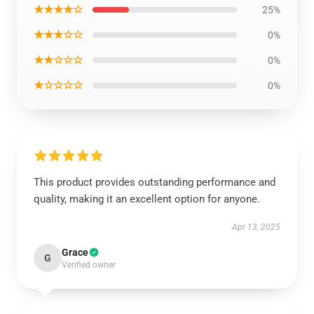
★★★★☆
25%
★★★☆☆
0%
★★☆☆☆
0%
★☆☆☆☆
0%
This product provides outstanding performance and
quality, making it an excellent option for anyone.
Apr 13, 2025
Grace
G
Verified owner