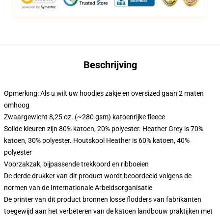
Beschrijving
Opmerking: Als u wilt uw hoodies zakje en oversized gaan 2 maten
omhoog
Zwaargewicht 8,25 oz. (~280 gsm) katoenrijke fleece
Solide kleuren zijn 80% katoen, 20% polyester. Heather Grey is 70%
katoen, 30% polyester. Houtskool Heather is 60% katoen, 40%
polyester
Voorzakzak, bijpassende trekkoord en ribboeien
De derde drukker van dit product wordt beoordeeld volgens de
normen van de Internationale Arbeidsorganisatie
De printer van dit product bronnen losse flodders van fabrikanten
toegewijd aan het verbeteren van de katoen landbouw praktijken met