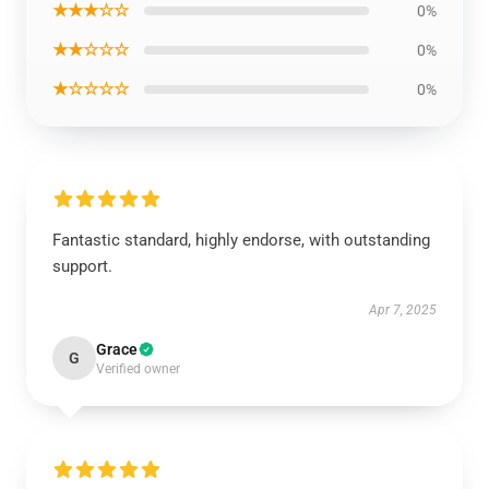
★★★☆☆
0%
★★☆☆☆
0%
★☆☆☆☆
0%
Fantastic standard, highly endorse, with outstanding
support.
Apr 7, 2025
Grace
G
Verified owner