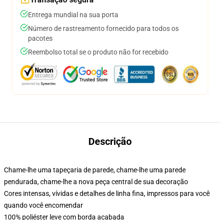
Entrega mundial na sua porta
Número de rastreamento fornecido para todos os
pacotes
Reembolso total se o produto não for recebido
Descrição
Chame-lhe uma tapeçaria de parede, chame-lhe uma parede
pendurada, chame-lhe a nova peça central de sua decoração
Cores intensas, vívidas e detalhes de linha fina, impressos para você
quando você encomendar
100% poliéster leve com borda acabada