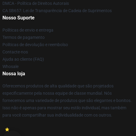
DMCA - Política de Direitos Autorais
CA SB657: Lei de Transparência de Cadeia de Suprimentos
Nosso Suporte
Políticas de envio e entrega
Termos de pagamento
Políticas de devolução e reembolso
Contacte-nos
Ajuda ao cliente (FAQ)
Whosale
Nossa loja
Oferecemos produtos de alta qualidade que são projetados
especificamente pela nossa equipe de classe mundial. Nós
fornecemos uma variedade de produtos que são elegantes e bonitos.
Isso não é apenas para mostrar seu estilo individual, mas também
para você compartilhar sua individualidade com os outros.