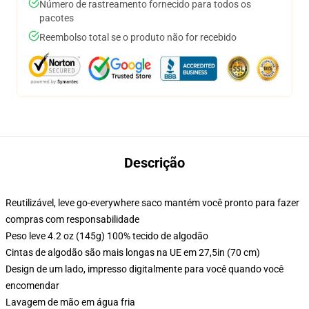
Número de rastreamento fornecido para todos os
pacotes
Reembolso total se o produto não for recebido
Descrição
Reutilizável, leve go-everywhere saco mantém você pronto para fazer
compras com responsabilidade
Peso leve 4.2 oz (145g) 100% tecido de algodão
Cintas de algodão são mais longas na UE em 27,5in (70 cm)
Design de um lado, impresso digitalmente para você quando você
encomendar
Lavagem de mão em água fria