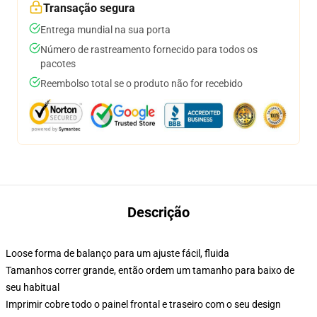
Transação segura
Entrega mundial na sua porta
Número de rastreamento fornecido para todos os
pacotes
Reembolso total se o produto não for recebido
Descrição
Loose forma de balanço para um ajuste fácil, fluida
Tamanhos correr grande, então ordem um tamanho para baixo de
seu habitual
Imprimir cobre todo o painel frontal e traseiro com o seu design