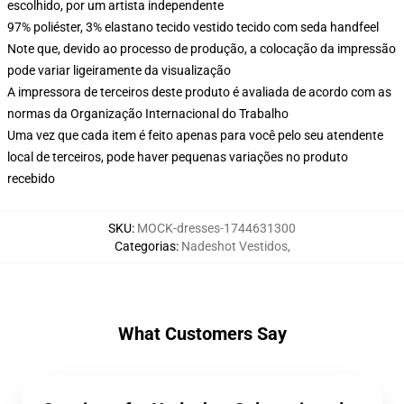
escolhido, por um artista independente
97% poliéster, 3% elastano tecido vestido tecido com seda handfeel
Note que, devido ao processo de produção, a colocação da impressão
pode variar ligeiramente da visualização
A impressora de terceiros deste produto é avaliada de acordo com as
normas da Organização Internacional do Trabalho
Uma vez que cada item é feito apenas para você pelo seu atendente
local de terceiros, pode haver pequenas variações no produto
recebido
SKU
:
MOCK-dresses-1744631300
Categorias
:
Nadeshot Vestidos
,
What Customers Say