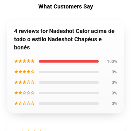
What Customers Say
4 reviews for Nadeshot Calor acima de
todo o estilo Nadeshot Chapéus e
bonés
★★★★★
100%
★★★★☆
0%
★★★☆☆
0%
★★☆☆☆
0%
★☆☆☆☆
0%