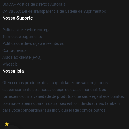
DMCA - Política de Direitos Autorais
CA SB657: Lei de Transparência de Cadeia de Suprimentos
Nosso Suporte
Políticas de envio e entrega
Termos de pagamento
Políticas de devolução e reembolso
Contacte-nos
Ajuda ao cliente (FAQ)
Whosale
Nossa loja
Oferecemos produtos de alta qualidade que são projetados
especificamente pela nossa equipe de classe mundial. Nós
fornecemos uma variedade de produtos que são elegantes e bonitos.
Isso não é apenas para mostrar seu estilo individual, mas também
para você compartilhar sua individualidade com os outros.