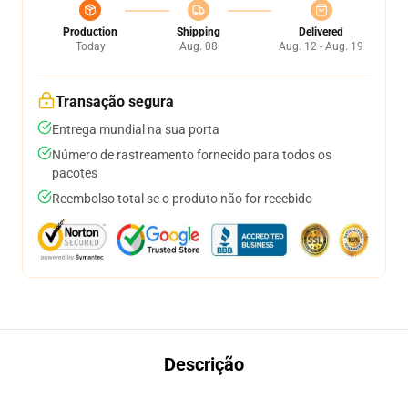
Production
Shipping
Delivered
Today
Aug. 08
Aug. 12 - Aug. 19
Transação segura
Entrega mundial na sua porta
Número de rastreamento fornecido para todos os
pacotes
Reembolso total se o produto não for recebido
Descrição