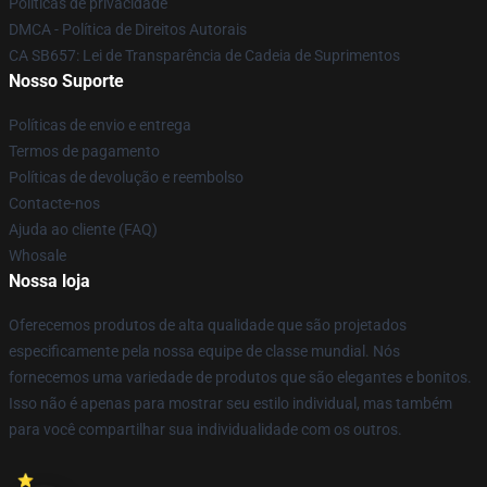
Políticas de privacidade
DMCA - Política de Direitos Autorais
CA SB657: Lei de Transparência de Cadeia de Suprimentos
Nosso Suporte
Políticas de envio e entrega
Termos de pagamento
Políticas de devolução e reembolso
Contacte-nos
Ajuda ao cliente (FAQ)
Whosale
Nossa loja
Oferecemos produtos de alta qualidade que são projetados
especificamente pela nossa equipe de classe mundial. Nós
fornecemos uma variedade de produtos que são elegantes e bonitos.
Isso não é apenas para mostrar seu estilo individual, mas também
para você compartilhar sua individualidade com os outros.