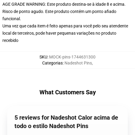
AGE GRADE WARNING: Este produto destina-se à idade 8 e acima.
Risco de ponto agudo. Este produto contém um ponto afiado
funcional.
Uma vez que cada item é feito apenas para você pelo seu atendente
local de terceiros, pode haver pequenas variações no produto
recebido
SKU
:
MOCK-pins-1744631300
Categorias
:
Nadeshot Pins
,
What Customers Say
5 reviews for Nadeshot Calor acima de
todo o estilo Nadeshot Pins