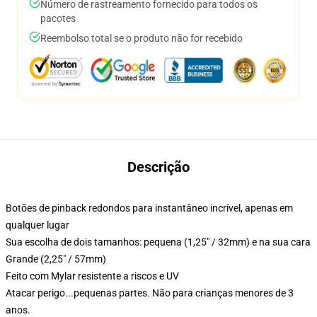
Número de rastreamento fornecido para todos os
pacotes
Reembolso total se o produto não for recebido
Descrição
Botões de pinback redondos para instantâneo incrível, apenas em
qualquer lugar
Sua escolha de dois tamanhos: pequena (1,25" / 32mm) e na sua cara
Grande (2,25" / 57mm)
Feito com Mylar resistente a riscos e UV
Atacar perigo...pequenas partes. Não para crianças menores de 3
anos.