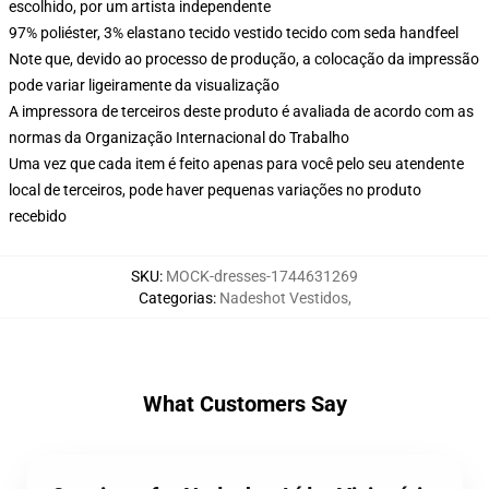
escolhido, por um artista independente
97% poliéster, 3% elastano tecido vestido tecido com seda handfeel
Note que, devido ao processo de produção, a colocação da impressão
pode variar ligeiramente da visualização
A impressora de terceiros deste produto é avaliada de acordo com as
normas da Organização Internacional do Trabalho
Uma vez que cada item é feito apenas para você pelo seu atendente
local de terceiros, pode haver pequenas variações no produto
recebido
SKU
:
MOCK-dresses-1744631269
Categorias
:
Nadeshot Vestidos
,
What Customers Say