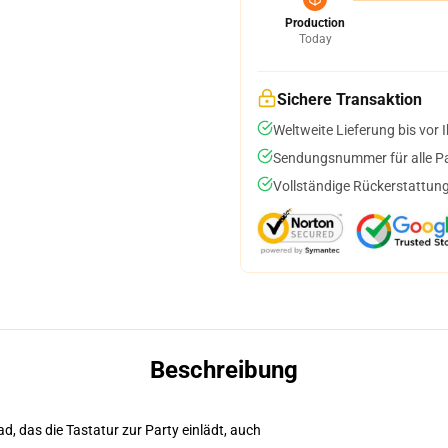
Production
Today
Sichere Transaktion
Weltweite Lieferung bis vor I
Sendungsnummer für alle Pak
Vollständige Rückerstattung
Beschreibung
d, das die Tastatur zur Party einlädt, auch