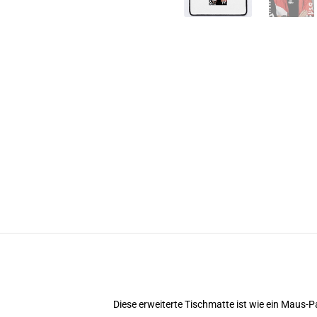
Diese erweiterte Tischmatte ist wie ein Maus-Pa