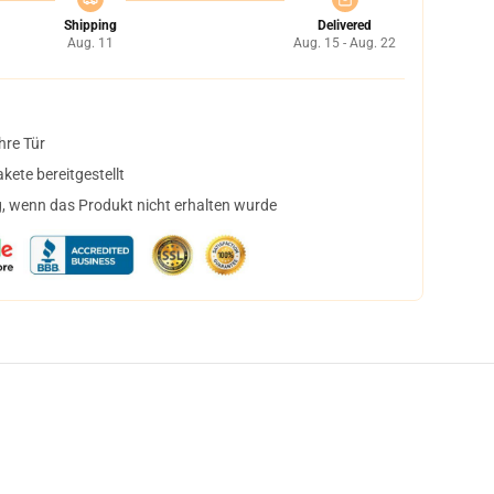
Shipping
Delivered
Aug. 11
Aug. 15 - Aug. 22
hre Tür
ete bereitgestellt
, wenn das Produkt nicht erhalten wurde