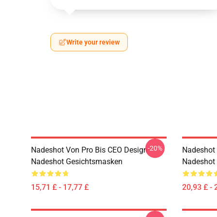
Write your review
-20%
Nadeshot Von Pro Bis CEO Design
Nadeshot 
Nadeshot Gesichtsmasken
Nadeshot 
15,71 £ - 17,77 £
20,93 £ - 