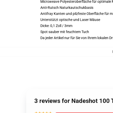
Microweave Polyesteroberfläche für optimale
Anti-Rutsch Naturkautschukbasis
Antifray Kanten und pilzfeste Oberfläche für 
Unterstützt optische und Laser Mäuse
Dicke: 0,1 Zoll / 3mm
Spot sauber mit feuchtem Tuch
Da jeder Artikel nur für Sie von Ihrem lokalen
3 reviews for Nadeshot 100 