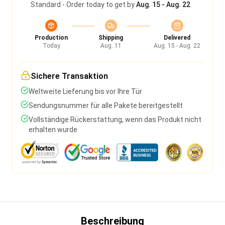
Standard - Order today to get by
Aug. 15 - Aug. 22
Production
Shipping
Delivered
Today
Aug. 11
Aug. 15 - Aug. 22
Sichere Transaktion
Weltweite Lieferung bis vor Ihre Tür
Sendungsnummer für alle Pakete bereitgestellt
Vollständige Rückerstattung, wenn das Produkt nicht
erhalten wurde
Beschreibung