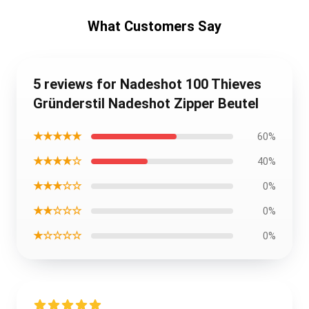
What Customers Say
5 reviews for Nadeshot 100 Thieves
Gründerstil Nadeshot Zipper Beutel
★★★★★
60%
★★★★☆
40%
★★★☆☆
0%
★★☆☆☆
0%
★☆☆☆☆
0%