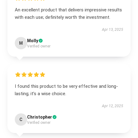
An excellent product that delivers impressive results
with each use; definitely worth the investment.
Apr 13, 2025
Molly
M
Verified owner
I found this product to be very effective and long-
lasting; it’s a wise choice.
Apr 12, 2025
Christopher
C
Verified owner