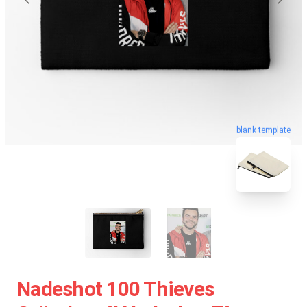
blank template
Nadeshot 100 Thieves