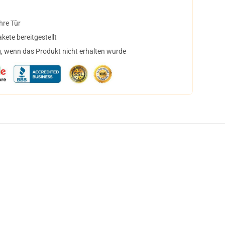
hre Tür
ete bereitgestellt
, wenn das Produkt nicht erhalten wurde