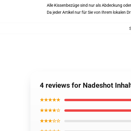
Alle Kissenbezüge sind nur als Abdeckung oder
Da jeder Artikel nur für Sie von Ihrem lokalen
4 reviews for Nadeshot Inha
★★★★★
★★★★☆
★★★☆☆