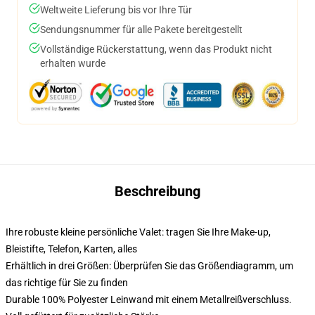
Weltweite Lieferung bis vor Ihre Tür
Sendungsnummer für alle Pakete bereitgestellt
Vollständige Rückerstattung, wenn das Produkt nicht
erhalten wurde
Beschreibung
Ihre robuste kleine persönliche Valet: tragen Sie Ihre Make-up,
Bleistifte, Telefon, Karten, alles
Erhältlich in drei Größen: Überprüfen Sie das Größendiagramm, um
das richtige für Sie zu finden
Durable 100% Polyester Leinwand mit einem Metallreißverschluss.