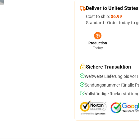
Deliver to United States
Cost to ship:
$6.99
Standard - Order today to g
Production
Today
Sichere Transaktion
Weltweite Lieferung bis vor I
Sendungsnummer für alle Pak
Vollständige Rückerstattung