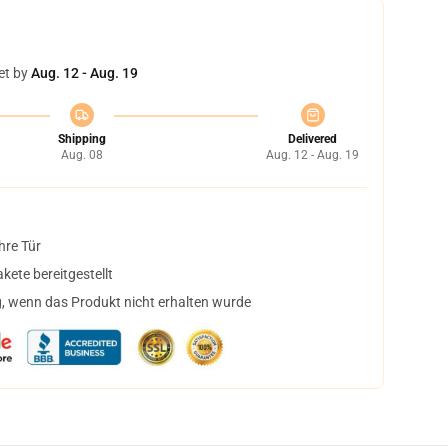
et by
Aug. 12 - Aug. 19
Shipping
Delivered
Aug. 08
Aug. 12 - Aug. 19
hre Tür
ete bereitgestellt
, wenn das Produkt nicht erhalten wurde