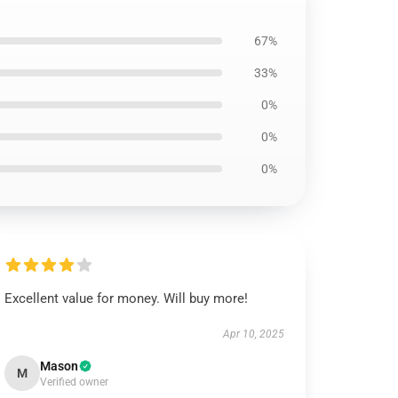
67%
33%
0%
0%
0%
Excellent value for money. Will buy more!
Apr 10, 2025
Mason
M
Verified owner