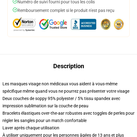
Numéro de suivi fourni pour tous les colis
Remboursement complet si le produit n'est pas reçu
Description
Les masques visage non médicaux vous aident à vous-même
spécifique même quand vous ne pourrez pas présenter votre visage
Deux couches de soppy 95% polyester / 5% tissu spandex avec
impression sublimation sur la couche de peau
Bracelets élastiques over-the-aar robustes avec toggles de perles pour
régler les sangles pour un match confortable
Laver après chaque utilisation
À utiliser uniquement pour les personnes âgées de 13 ans et plus