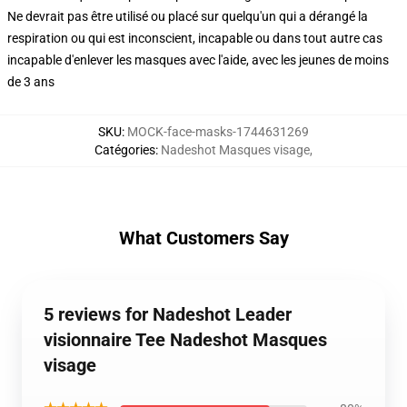
Ne devrait pas être utilisé ou placé sur quelqu'un qui a dérangé la
respiration ou qui est inconscient, incapable ou dans tout autre cas
incapable d'enlever les masques avec l'aide, avec les jeunes de moins
de 3 ans
SKU
:
MOCK-face-masks-1744631269
Catégories
:
Nadeshot Masques visage
,
What Customers Say
5 reviews for Nadeshot Leader
visionnaire Tee Nadeshot Masques
visage