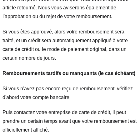
article retourné. Nous vous aviserons également de
l'approbation ou du rejet de votre remboursement.
Si vous êtes approuvé, alors votre remboursement sera
traité, et un crédit sera automatiquement appliqué à votre
carte de crédit ou le mode de paiement original, dans un
certain nombre de jours.
Remboursements tardifs ou manquants (le cas échéant)
Si vous n'avez pas encore reçu de remboursement, vérifiez
d'abord votre compte bancaire.
Puis contactez votre entreprise de carte de crédit, il peut
prendre un certain temps avant que votre remboursement est
officiellement affiché.