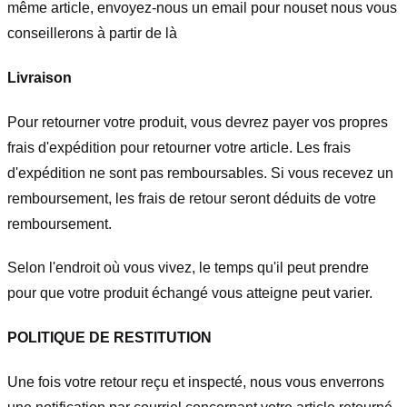
même article, envoyez-nous un email pour nous
et nous vous
conseillerons à partir de là
Livraison
Pour retourner votre produit, vous devrez payer vos propres
frais d'expédition pour retourner votre article. Les frais
d'expédition ne sont pas remboursables. Si vous recevez un
remboursement, les frais de retour seront déduits de votre
remboursement.
Selon l'endroit où vous vivez, le temps qu'il peut prendre
pour que votre produit échangé vous atteigne peut varier.
POLITIQUE DE RESTITUTION
Une fois votre retour reçu et inspecté, nous vous enverrons