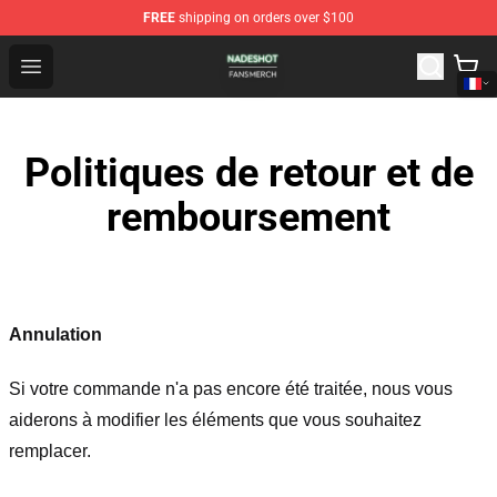
FREE
shipping on orders over $100
Nadeshot Shop - Official Nadeshot Merchandise Store
Open menu
Politiques de retour et de
remboursement
Annulation
Si votre commande n'a pas encore été traitée, nous vous
aiderons à modifier les éléments que vous souhaitez
remplacer.