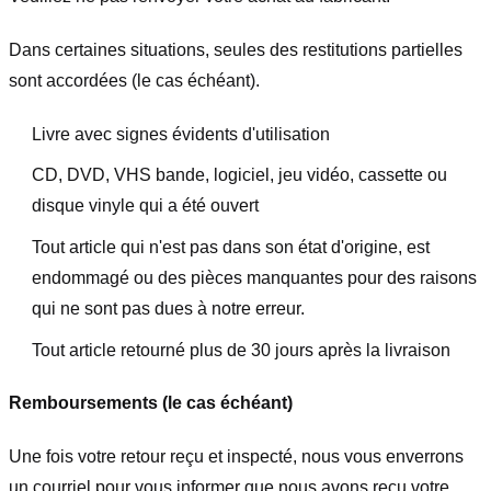
Dans certaines situations, seules des restitutions partielles
sont accordées (le cas échéant).
Livre avec signes évidents d'utilisation
CD, DVD, VHS bande, logiciel, jeu vidéo, cassette ou
disque vinyle qui a été ouvert
Tout article qui n'est pas dans son état d'origine, est
endommagé ou des pièces manquantes pour des raisons
qui ne sont pas dues à notre erreur.
Tout article retourné plus de 30 jours après la livraison
Remboursements (le cas échéant)
Une fois votre retour reçu et inspecté, nous vous enverrons
un courriel pour vous informer que nous avons reçu votre