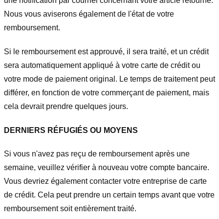
une notification par courriel concernant votre article retourné.
Nous vous aviserons également de l'état de votre
remboursement.
Si le remboursement est approuvé, il sera traité, et un crédit
sera automatiquement appliqué à votre carte de crédit ou
votre mode de paiement original. Le temps de traitement peut
différer, en fonction de votre commerçant de paiement, mais
cela devrait prendre quelques jours.
DERNIERS RÉFUGIÉS OU MOYENS
Si vous n'avez pas reçu de remboursement après une
semaine, veuillez vérifier à nouveau votre compte bancaire.
Vous devriez également contacter votre entreprise de carte
de crédit. Cela peut prendre un certain temps avant que votre
remboursement soit entièrement traité.