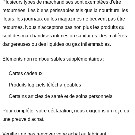
Plusieurs types de marchandises sont exemptées d'être
retournées. Les biens périssables tels que la nourriture, les
fleurs, les journaux ou les magazines ne peuvent pas être
retournés. Nous n'acceptons pas non plus les produits qui
sont des marchandises intimes ou sanitaires, des matières
dangereuses ou des liquides ou gaz inflammables.
Éléments non remboursables supplémentaires :
Cartes cadeaux
Produits logiciels téléchargeables
Certains articles de santé et de soins personnels
Pour compléter votre déclaration, nous exigeons un reçu ou
une preuve d'achat.
Veuillez ne pas renvoyer votre achat au fabricant.