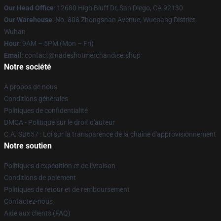
Our Head Office
: 12680 High Bluff Dr, San Diego, CA 92130
Our Warehouse
: No. 808 Zhongshan Avenue, Wuchang District,
Wuhan
Hour
: 9AM – 5PM (Mon – Fri)
Email
: contact@nadeshotmerchandise.shop
Notre société
À propos de nous
Conditions générales
Politiques de confidentialité
DMCA - Politique sur le droit d'auteur
C.A. SB657 : Loi sur la transparence de la chaîne d'approvisionnement
Notre soutien
Politiques d'expédition et de livraison
Conditions de paiement
Politiques de retour et de remboursement
Contactez-nous
Aide aux clients (FAQ)