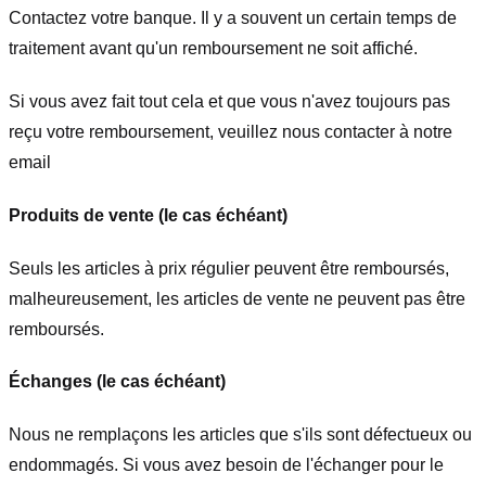
Contactez votre banque. Il y a souvent un certain temps de
traitement avant qu'un remboursement ne soit affiché.
Si vous avez fait tout cela et que vous n'avez toujours pas
reçu votre remboursement, veuillez nous contacter à notre
email
Produits de vente (le cas échéant)
Seuls les articles à prix régulier peuvent être remboursés,
malheureusement, les articles de vente ne peuvent pas être
remboursés.
Échanges (le cas échéant)
Nous ne remplaçons les articles que s'ils sont défectueux ou
endommagés. Si vous avez besoin de l'échanger pour le