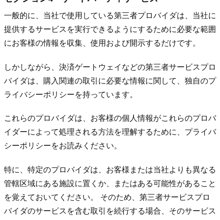
一般的に、当社で使用している第三者プロバイダは、当社に
提供するサービスを実行できるようにするために必要な範囲
にお客様の情報を収集、使用および開示するだけです。
しかしながら、決済ゲートウェイなどの第三者サービスプロ
バイダは、購入関連の取引に必要な情報に関して、独自のプ
ライバシーポリシーを持っています。
これらのプロバイダは、お客様の個人情報がこれらのプロバ
イダーによって処理される方法を理解するために、プライバ
シーポリシーをお読みください。
特に、特定のプロバイダは、お客様または当社よりも異なる
管轄区域にある施設に置くか、またはある可能性があること
を覚えておいてください。 そのため、第三者サービスプロ
バイダのサービスを含む取引を続行する場合、そのサービス