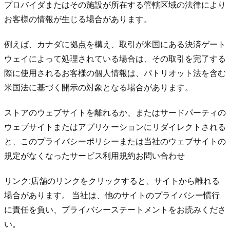
プロバイダまたはその施設が所在する管轄区域の法律により
お客様の情報が生じる場合があります。
例えば、カナダに拠点を構え、取引が米国にある決済ゲート
ウェイによって処理されている場合は、その取引を完了する
際に使用されるお客様の個人情報は、パトリオット法を含む
米国法に基づく開示の対象となる場合があります。
ストアのウェブサイトを離れるか、またはサードパーティの
ウェブサイトまたはアプリケーションにリダイレクトされる
と、このプライバシーポリシーまたは当社のウェブサイトの
規定がなくなった
サービス利用規約
お問い合わせ
リンク:
店舗のリンクをクリックすると、サイトから離れる
場合があります。 当社は、他のサイトのプライバシー慣行
に責任を負い、プライバシーステートメントをお読みくださ
い。