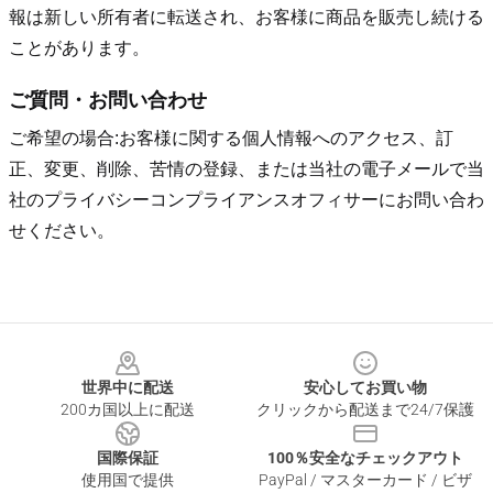
報は新しい所有者に転送され、お客様に商品を販売し続ける
ことがあります。
ご質問・お問い合わせ
ご希望の場合:お客様に関する個人情報へのアクセス、訂
正、変更、削除、苦情の登録、または当社の電子メールで当
社のプライバシーコンプライアンスオフィサーにお問い合わ
せください。
Footer
世界中に配送
安心してお買い物
200カ国以上に配送
クリックから配送まで24/7保護
国際保証
100％安全なチェックアウト
使用国で提供
PayPal / マスターカード / ビザ