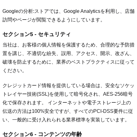
Googleの分析:
ストアでは、Google Analyticsを利用し、店舗
訪問やページが閲覧できるようにしています。
セクション5 - セキュリティ
当社は、お客様の個人情報を保護するため、合理的な予防措
置を講じ、不適切な紛失、誤用、アクセス、開示、改ざん、
破壊を防止するために、業界のベストプラクティスに従って
ください。
クレジットカード情報を提供している場合は、安全なソケッ
トレイヤー技術(SSL)を使用して暗号化され、AES-256暗号
化で保存されます。 インターネットや電子ストレージ上の
伝送の方法は100%安全ですが、すべてのPCI-DSS要件に従
い、一般的に受け入れられる業界標準を実装しています。
セクション6 - コンテンツの年齢