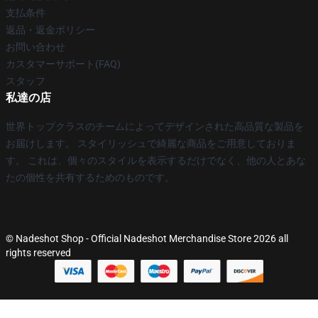
支払条件
返品・返金ポリシー
お問い合わせ
カスタマーサポート(FAQ)
スタッフ
私達の店
世界トップクラスのチームによってデザインされた高品質な製品を
お届けします。 スタイリッシュで綺麗な商品をご用意しておりま
す。 これは、個々のスタイルを表示するだけでなく、他の人とあな
たの個性を共有するためのものです。
© Nadeshot Shop - Official Nadeshot Merchandise Store 2026 all
rights reserved