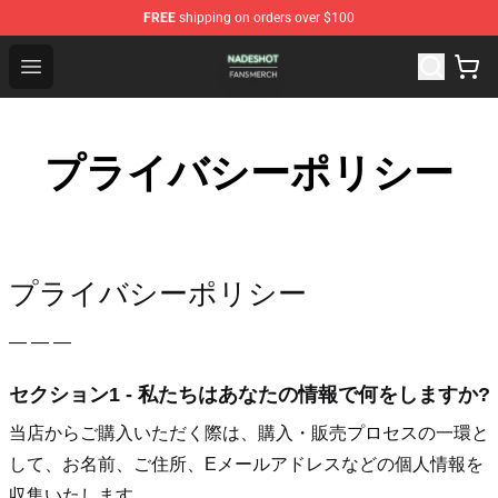
FREE
shipping on orders over $100
Nadeshot Shop - Official Nadeshot Merchandise Store
Open menu
プライバシーポリシー
プライバシーポリシー
— — —
セクション1 - 私たちはあなたの情報で何をしますか?
当店からご購入いただく際は、購入・販売プロセスの一環と
して、お名前、ご住所、Eメールアドレスなどの個人情報を
収集いたします。