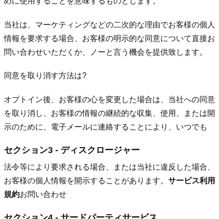
めに使用することを意味するものとします。
当社は、マーケティングなどの二次的な理由でお客様の個人
情報を要求する場合、お客様の明示的な同意について直接お
問い合わせいただくか、ノーと言う機会を提供致します。
同意を取り消す方法は?
オプトイン後、お客様の心を変更した場合は、当社への同意
を取り消し、お客様の情報の継続的な収集、使用、または開
示のために、電子メールに連絡することにより、いつでも
セクション3 - ディスクロージャー
法令等により要求される場合、または当社に違反した場合、
お客様の個人情報を開示することがあります。
サービス利用
規約
お問い合わせ
セクション4 - サードパーティサービス