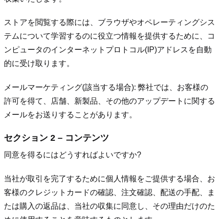
ストアを閲覧する際には、ブラウザやオペレーティングシス
テムについて学習するのに役立つ情報を提供するために、コ
ンピュータのインターネットプロトコル(IP)アドレスを自動
的に受け取ります。
メールマーケティング(該当する場合): 弊社では、お客様の
許可を得て、店舗、新製品、その他のアップデートに関する
メールをお送りすることがあります。
セクション 2 – コンテンツ
同意を得るにはどうすればよいですか?
当社が取引を完了するために個人情報をご提供する場合、お
客様のクレジットカードの確認、注文確認、配送の手配、ま
たは購入の返品は、当社の収集に同意し、その理由だけのた