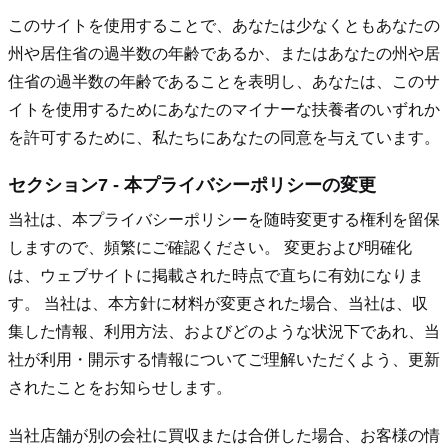
このサイトを使用することで、あなたは少なくともあなたの
州や居住省の過半数の年齢であるか、またはあなたの州や居
住省の過半数の年齢であることを表明し、あなたは、このサ
イトを使用するためにあなたのマイナーな扶養者のいずれか
を許可するために、私たちにあなたの同意を与えています。
セクション7 - 本プライバシーポリシーの変更
当社は、本プライバシーポリシーを随時変更する権利を留保
しますので、頻繁にご確認ください。 変更および明確化
は、ウェブサイトに掲載された時点で直ちに有効になりま
す。 当社は、本方針に材料が変更された場合、当社は、収
集した情報、利用方法、およびどのような状況下であれ、当
社が利用・開示する情報についてご理解いただくよう、更新
されたことをお知らせします。
当社店舗が別の会社に買収または合併した場合、お客様の情