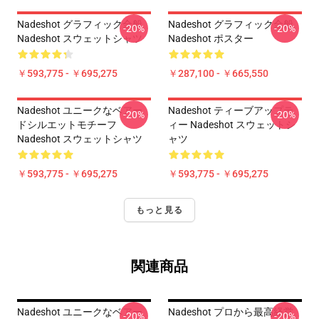
Nadeshot グラフィック全般
Nadeshot グラフィック全般
-20%
-20%
Nadeshot スウェットシャツ
Nadeshot ポスター
￥593,775 - ￥695,275
￥287,100 - ￥665,550
Nadeshot ユニークなベアー
Nadeshot ティーブアップテ
-20%
-20%
ドシルエットモチーフ
ィー Nadeshot スウェットシ
Nadeshot スウェットシャツ
ャツ
￥593,775 - ￥695,275
￥593,775 - ￥695,275
もっと見る
関連商品
Nadeshot ユニークなベアー
Nadeshot プロから最高経営
-20%
-20%