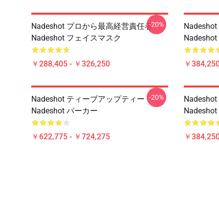
-20%
Nadeshot プロから最高経営責任者へ
Nadeshot
Nadeshot フェイスマスク
Nadesho
￥288,405 - ￥326,250
￥384,250
-20%
Nadeshot ティーブアップティー
Nades
Nadeshot パーカー
Nadesho
￥622,775 - ￥724,275
￥384,250