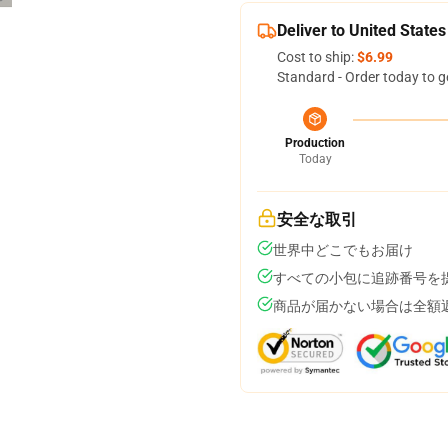
Deliver to United States
Cost to ship:
$6.99
Standard - Order today to g
Production
Today
安全な取引
世界中どこでもお届け
すべての小包に追跡番号を
商品が届かない場合は全額