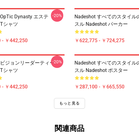
-20%
 OpTic Dynasty エステ
Nadeshot すべてのスタイ
t Tシャツ
スル Nadeshot パーカー
 - ￥442,250
￥622,775 - ￥724,275
-20%
hot ビジョンリーダーティー
Nadeshot すべてのスタイ
t Tシャツ
スル Nadeshot ポスター
 - ￥442,250
￥287,100 - ￥665,550
もっと見る
関連商品