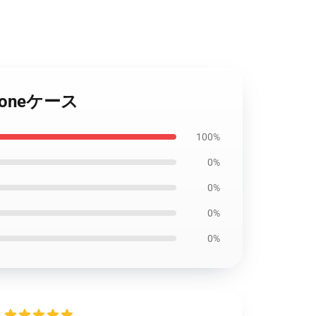
Phoneケース
100%
0%
0%
0%
0%