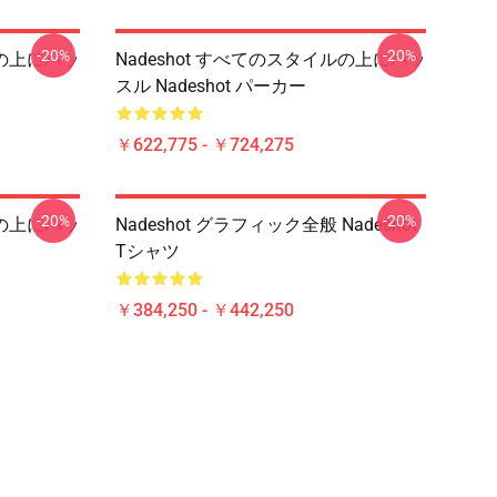
-20%
-20%
ルの上にハッ
Nadeshot すべてのスタイルの上にハッ
スル Nadeshot パーカー
￥622,775 - ￥724,275
-20%
-20%
ルの上にハッ
Nadeshot グラフィック全般 Nadeshot
Tシャツ
￥384,250 - ￥442,250