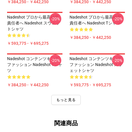
￥384,250 - ￥442,250
￥384,250 - ￥442,250
Nadeshot プロから最高経営
Nadeshot プロから最高経営
-20%
-20%
責任者へ Nadeshot スウェッ
責任者へ Nadeshot Tシャツ
トシャツ
￥384,250 - ￥442,250
￥593,775 - ￥695,275
Nadeshot コンテンツキング
Nadeshot コンテンツキング
-20%
-20%
ファッション Nadeshot Tシャ
ファッション Nadeshot スウ
ツ
ェットシャツ
￥384,250 - ￥442,250
￥593,775 - ￥695,275
もっと見る
関連商品