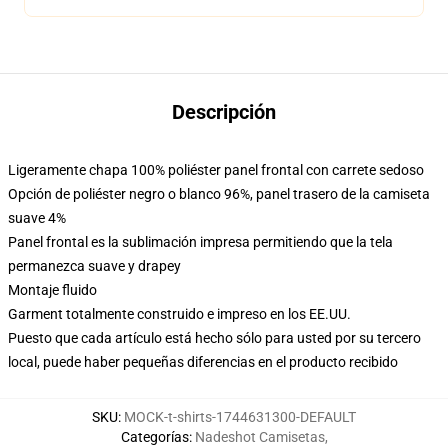
Descripción
Ligeramente chapa 100% poliéster panel frontal con carrete sedoso
Opción de poliéster negro o blanco 96%, panel trasero de la camiseta
suave 4%
Panel frontal es la sublimación impresa permitiendo que la tela
permanezca suave y drapey
Montaje fluido
Garment totalmente construido e impreso en los EE.UU.
Puesto que cada artículo está hecho sólo para usted por su tercero
local, puede haber pequeñas diferencias en el producto recibido
SKU
:
MOCK-t-shirts-1744631300-DEFAULT
Categorías
:
Nadeshot Camisetas
,