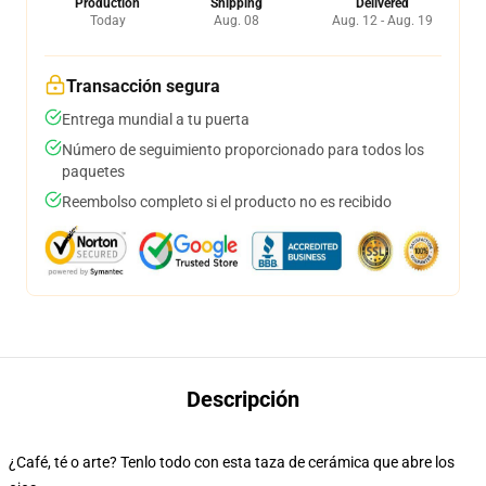
Production
Shipping
Delivered
Today
Aug. 08
Aug. 12 - Aug. 19
Transacción segura
Entrega mundial a tu puerta
Número de seguimiento proporcionado para todos los
paquetes
Reembolso completo si el producto no es recibido
Descripción
¿Café, té o arte? Tenlo todo con esta taza de cerámica que abre los