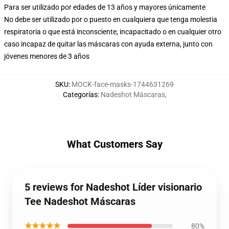
Para ser utilizado por edades de 13 años y mayores únicamente
No debe ser utilizado por o puesto en cualquiera que tenga molestia
respiratoria o que está inconsciente, incapacitado o en cualquier otro
caso incapaz de quitar las máscaras con ayuda externa, junto con
jóvenes menores de 3 años
SKU
:
MOCK-face-masks-1744631269
Categorías
:
Nadeshot Máscaras
,
What Customers Say
5 reviews for Nadeshot Líder visionario
Tee Nadeshot Máscaras
★★★★★
80%