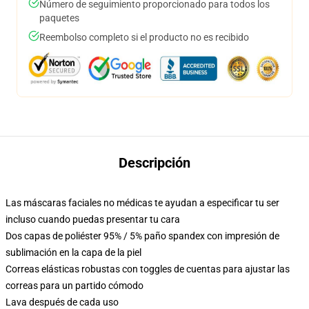
Número de seguimiento proporcionado para todos los
paquetes
Reembolso completo si el producto no es recibido
Descripción
Las máscaras faciales no médicas te ayudan a especificar tu ser
incluso cuando puedas presentar tu cara
Dos capas de poliéster 95% / 5% paño spandex con impresión de
sublimación en la capa de la piel
Correas elásticas robustas con toggles de cuentas para ajustar las
correas para un partido cómodo
Lava después de cada uso