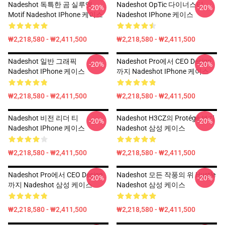
Nadeshot 독특한 곰 실루엣
Nadeshot OpTic 다이너스티
-20%
-20%
Motif Nadeshot IPhone 케이스
Nadeshot IPhone 케이스
₩2,218,580 - ₩2,411,500
₩2,218,580 - ₩2,411,500
Nadeshot 일반 그래픽
Nadeshot Pro에서 CEO Design
-20%
-20%
Nadeshot IPhone 케이스
까지 Nadeshot IPhone 케이스
₩2,218,580 - ₩2,411,500
₩2,218,580 - ₩2,411,500
Nadeshot 비전 리더 티
Nadeshot H3CZ의 Protégé 보기
-20%
-20%
Nadeshot IPhone 케이스
Nadeshot 삼성 케이스
₩2,218,580 - ₩2,411,500
₩2,218,580 - ₩2,411,500
Nadeshot Pro에서 CEO Design
Nadeshot 모든 작풍의 위 Hustle
-20%
-20%
까지 Nadeshot 삼성 케이스
Nadeshot 삼성 케이스
₩2,218,580 - ₩2,411,500
₩2,218,580 - ₩2,411,500