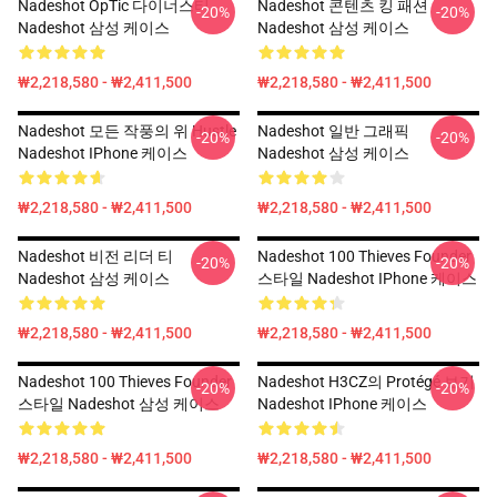
Nadeshot OpTic 다이너스티
Nadeshot 콘텐츠 킹 패션
-20%
-20%
Nadeshot 삼성 케이스
Nadeshot 삼성 케이스
₩2,218,580 - ₩2,411,500
₩2,218,580 - ₩2,411,500
Nadeshot 모든 작풍의 위 Hustle
Nadeshot 일반 그래픽
-20%
-20%
Nadeshot IPhone 케이스
Nadeshot 삼성 케이스
₩2,218,580 - ₩2,411,500
₩2,218,580 - ₩2,411,500
Nadeshot 비전 리더 티
Nadeshot 100 Thieves Founder
-20%
-20%
Nadeshot 삼성 케이스
스타일 Nadeshot IPhone 케이스
₩2,218,580 - ₩2,411,500
₩2,218,580 - ₩2,411,500
Nadeshot 100 Thieves Founder
Nadeshot H3CZ의 Protégé 보기
-20%
-20%
스타일 Nadeshot 삼성 케이스
Nadeshot IPhone 케이스
₩2,218,580 - ₩2,411,500
₩2,218,580 - ₩2,411,500