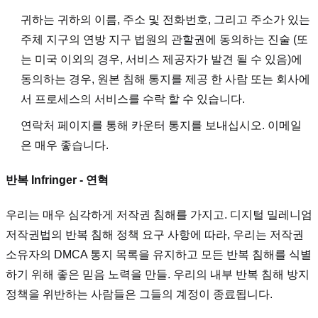
귀하는 귀하의 이름, 주소 및 전화번호, 그리고 주소가 있는
주체 지구의 연방 지구 법원의 관할권에 동의하는 진술 (또
는 미국 이외의 경우, 서비스 제공자가 발견 될 수 있음)에
동의하는 경우, 원본 침해 통지를 제공 한 사람 또는 회사에
서 프로세스의 서비스를 수락 할 수 있습니다.
연락처 페이지를 통해 카운터 통지를 보내십시오. 이메일
은 매우 좋습니다.
반복 Infringer - 연혁
우리는 매우 심각하게 저작권 침해를 가지고. 디지털 밀레니엄
저작권법의 반복 침해 정책 요구 사항에 따라, 우리는 저작권
소유자의 DMCA 통지 목록을 유지하고 모든 반복 침해를 식별
하기 위해 좋은 믿음 노력을 만들. 우리의 내부 반복 침해 방지
정책을 위반하는 사람들은 그들의 계정이 종료됩니다.