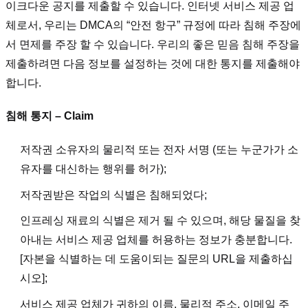
이크다운 공지를 제출할 수 있습니다. 인터넷 서비스 제공 업
체로서, 우리는 DMCA의 “안전 항구” 규정에 따라 침해 주장에
서 면제를 주장 할 수 있습니다. 우리의 좋은 믿음 침해 주장을
제출하려면 다음 정보를 설정하는 것에 대한 통지를 제출해야
합니다.
침해 통지 – Claim
저작권 소유자의 물리적 또는 전자 서명 (또는 누군가가 소
유자를 대신하는 행위를 허가);
저작권받은 작업의 식별은 침해되었다;
인프레싱 재료의 식별은 제거 될 수 있으며, 해당 물질을 찾
아내는 서비스 제공 업체를 허용하는 정보가 충분합니다.
[자본을 식별하는 데 도움이되는 질문의 URL을 제출하십
시오];
서비스 제공 업체가 귀하의 이름, 물리적 주소, 이메일 주