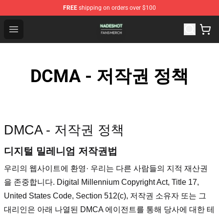
FREE
shipping on orders over $100
Nadeshot Shop - Official Nadeshot Merchandise Store
Open menu
DCMA - 저작권 정책
DMCA - 저작권 정책
디지털 밀레니엄 저작권법
우리의 웹사이트에 환영
· 우리는 다른 사람들의 지적 재산권
을 존중합니다. Digital Millennium Copyright Act, Title 17,
United States Code, Section 512(c), 저작권 소유자 또는 그
대리인은 아래 나열된 DMCA 에이전트를 통해 당사에 대한 테