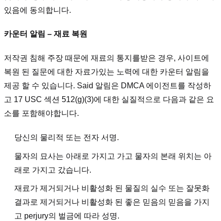
있음에 동의합니다.
카운터 알림 – 재료 복원
저작권 침해 주장 때문에 재료의 통지를받은 경우, 사이트에
복원 된 질문에 대한 자료가있는 노력에 대한 카운터 알림을
제공 할 수 있습니다. Said 알림은 DMCA 에이전트를 작성하
고 17 USC 섹션 512(g)(3)에 대한 실질적으로 다음과 같은 요
소를 포함해야합니다.
당신의 물리적 또는 전자 서명.
물자의 묘사는 아래로 가지고 가고 물자의 본래 위치는 아
래로 가지고 갔습니다.
재료가 제거되거나 비활성화 된 물질의 실수 또는 잘못화
결과로 제거되거나 비활성화 된 좋은 믿음의 믿음을 가지
고 perjury의 벌금에 따라 성명.