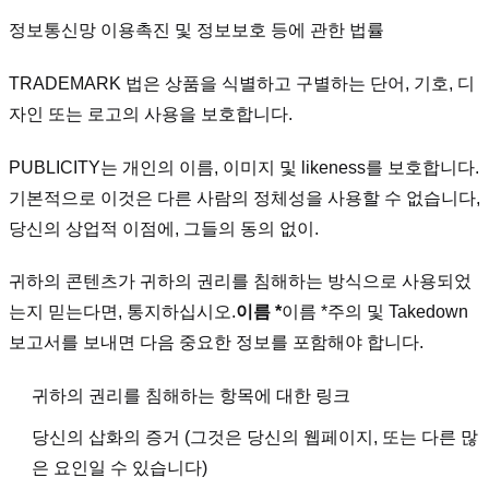
정보통신망 이용촉진 및 정보보호 등에 관한 법률
TRADEMARK 법은 상품을 식별하고 구별하는 단어, 기호, 디
자인 또는 로고의 사용을 보호합니다.
PUBLICITY는 개인의 이름, 이미지 및 likeness를 보호합니다.
기본적으로 이것은 다른 사람의 정체성을 사용할 수 없습니다,
당신의 상업적 이점에, 그들의 동의 없이.
귀하의 콘텐츠가 귀하의 권리를 침해하는 방식으로 사용되었
는지 믿는다면, 통지하십시오.
이름 *
이름 *
주의 및 Takedown
보고서를 보내면 다음 중요한 정보를 포함해야 합니다.
귀하의 권리를 침해하는 항목에 대한 링크
당신의 삽화의 증거 (그것은 당신의 웹페이지, 또는 다른 많
은 요인일 수 있습니다)