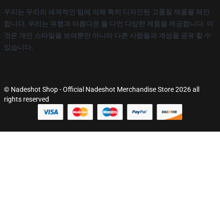
우리는 우리의 세계적인 팀에 의해 특히 디자인된 고품질 제품을 제안
합니다. 우리는 유행과 아름다운 둘 다인 다양한 제품을 제공합니다. 이
것은 개인 스타일을 보여뿐만 아니라 다른 사람들과 개성을 공유 할 수
있습니다.
© Nadeshot Shop - Official Nadeshot Merchandise Store 2026 all
rights reserved