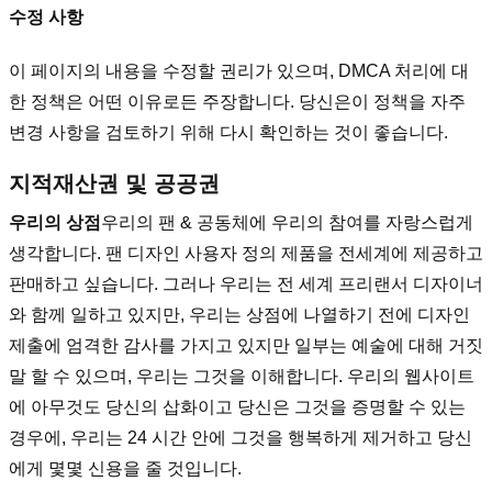
수정 사항
이 페이지의 내용을 수정할 권리가 있으며, DMCA 처리에 대
한 정책은 어떤 이유로든 주장합니다. 당신은이 정책을 자주
변경 사항을 검토하기 위해 다시 확인하는 것이 좋습니다.
지적재산권 및 공공권
우리의 상점
우리의 팬 & 공동체에 우리의 참여를 자랑스럽게
생각합니다. 팬 디자인 사용자 정의 제품을 전세계에 제공하고
판매하고 싶습니다. 그러나 우리는 전 세계 프리랜서 디자이너
와 함께 일하고 있지만, 우리는 상점에 나열하기 전에 디자인
제출에 엄격한 감사를 가지고 있지만 일부는 예술에 대해 거짓
말 할 수 있으며, 우리는 그것을 이해합니다. 우리의 웹사이트
에 아무것도 당신의 삽화이고 당신은 그것을 증명할 수 있는
경우에, 우리는 24 시간 안에 그것을 행복하게 제거하고 당신
에게 몇몇 신용을 줄 것입니다.