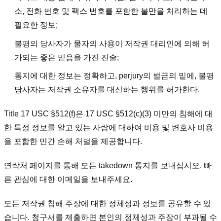
소, 전화 번호 및 팩스 번호를 포함한 불만을 처리하는 데
필요한 정보;
불평의 당사자가 물자의 사용이 저작권 대리인에 의해 허
가되는 좋은 믿음을 가진 진술;
통지에 대한 정보는 정확하고, perjury의 벌금의 밑에, 불평
당사자는 저작권 소유자를 대신하는 행위를 허가한다.
Title 17 USC §512(f)은 17 USC §512(c)(3) 미만의 침해에 대
한 특정 정보를 알고 있는 사람에 대하여 비용 및 변호사 비용
을 포함한 민간 손해 처벌을 제공합니다.
연락처 페이지를 통해 모든 takedown 통지를 보내십시오. 빠
른 관심에 대한 이메일을 보내주세요.
모든 저작권 침해 주장에 대한 정체성과 정보를 공유할 수 있
습니다. 청구서를 제출하면 본인의 정체성과 주장이 부과될 수