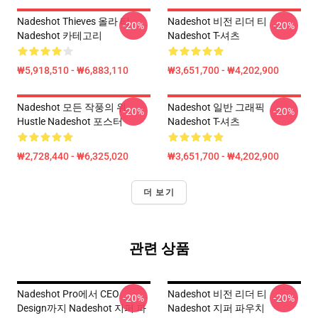
Nadeshot Thieves 올라 티
Nadeshot 비전 리더 티
-20%
-20%
Nadeshot 카테고리
Nadeshot T-셔츠
₩5,918,510 - ₩6,883,110
₩3,651,700 - ₩4,202,900
Nadeshot 모든 작풍의 위
Nadeshot 일반 그래픽
-20%
-20%
Hustle Nadeshot 포스터
Nadeshot T-셔츠
₩2,728,440 - ₩6,325,020
₩3,651,700 - ₩4,202,900
더 보기
관련 상품
Nadeshot Pro에서 CEO
Nadeshot 비전 리더 티
-20%
-20%
Design까지 Nadeshot 지퍼 파
Nadeshot 지퍼 파우치