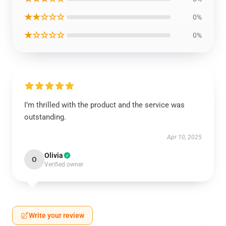
★★☆☆☆
0%
★☆☆☆☆
0%
I’m thrilled with the product and the service was
outstanding.
Apr 10, 2025
Olivia
O
Verified owner
Write your review