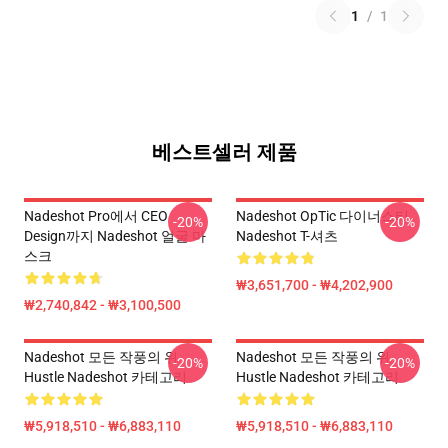
1
/
1
베스트셀러 제품
Nadeshot Pro에서 CEO
Nadeshot OpTic 다이너스티
-20%
-20%
Design까지 Nadeshot 얼굴 마
Nadeshot T-셔츠
스크
₩3,651,700 - ₩4,202,900
₩2,740,842 - ₩3,100,500
Nadeshot 모든 작풍의 위
Nadeshot 모든 작풍의 위
-20%
-20%
Hustle Nadeshot 카테고리
Hustle Nadeshot 카테고리
₩5,918,510 - ₩6,883,110
₩5,918,510 - ₩6,883,110