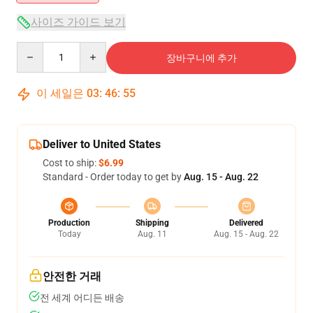
사이즈 가이드 보기
Quantity
장바구니에 추가
이 세일은
03
:
46
:
55
Deliver to United States
Cost to ship:
$6.99
Standard - Order today to get by
Aug. 15 - Aug. 22
Production
Shipping
Delivered
Today
Aug. 11
Aug. 15 - Aug. 22
안전한 거래
전 세계 어디든 배송