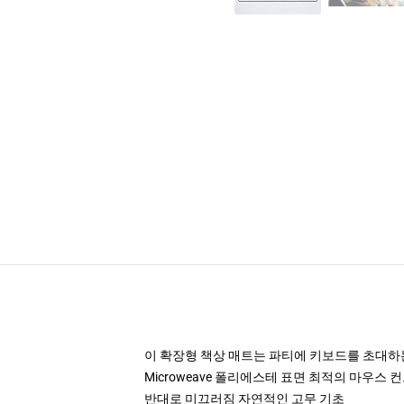
이 확장형 책상 매트는 파티에 키보드를 초대하
Microweave 폴리에스테 표면 최적의 마우스 
반대로 미끄러짐 자연적인 고무 기초