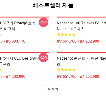
베스트셀러 제품
-20%
 H3CZ의 Protégé 보기
Nadeshot 100 Thieves Fou
ot 카테고리
Nadeshot T-셔츠
0 - ₩6,883,110
₩3,651,700 - ₩4,202,900
-20%
t Pro에서 CEO Design까지
Nadeshot 콘텐츠 킹 패션 Nade
 T-셔츠
츠
0 - ₩4,202,900
₩3,651,700 - ₩4,202,900
더 보기