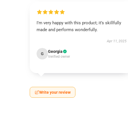
I’m very happy with this product; it’s skillfully
made and performs wonderfully.
Apr 11, 2025
Georgia
G
Verified owner
Write your review