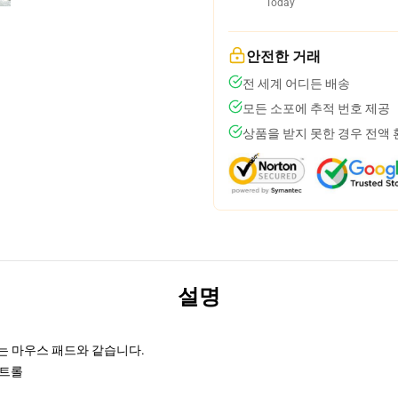
Today
안전한 거래
전 세계 어디든 배송
모든 소포에 추적 번호 제공
상품을 받지 못한 경우 전액
설명
는 마우스 패드와 같습니다.
컨트롤