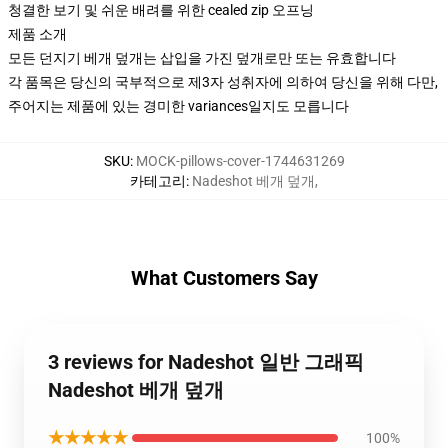
청결한 보기 및 쉬운 배려를 위한 cealed zip 오프닝
제품 소개
모든 던지기 베개 덮개는 삽입을 가진 덮개로만 또는 유효합니다
각 품목은 당신의 국부적으로 제3자 성취자에 의하여 당신을 위해 다만,
주어지는 제품에 있는 경미한 variances일지도 모릅니다
SKU
:
MOCK-pillows-cover-1744631269
카테고리
:
Nadeshot 베개 덮개
,
What Customers Say
3 reviews for Nadeshot 일반 그래픽
Nadeshot 베개 덮개
★★★★★
100%