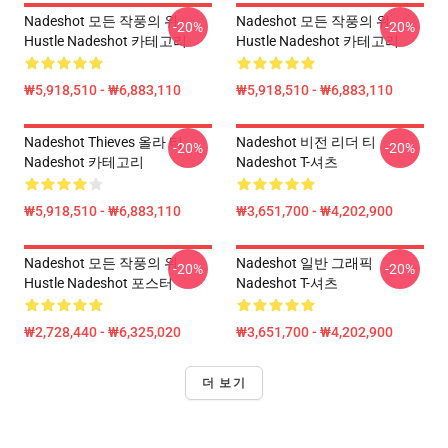
Nadeshot 모든 작풍의 위
Nadeshot 모든 작풍의 위
-20%
-20%
Hustle Nadeshot 카테고리
Hustle Nadeshot 카테고리
₩5,918,510 - ₩6,883,110
₩5,918,510 - ₩6,883,110
Nadeshot Thieves 올라 티
Nadeshot 비전 리더 티
-20%
-20%
Nadeshot 카테고리
Nadeshot T-셔츠
₩5,918,510 - ₩6,883,110
₩3,651,700 - ₩4,202,900
Nadeshot 모든 작풍의 위
Nadeshot 일반 그래픽
-20%
-20%
Hustle Nadeshot 포스터
Nadeshot T-셔츠
₩2,728,440 - ₩6,325,020
₩3,651,700 - ₩4,202,900
더 보기