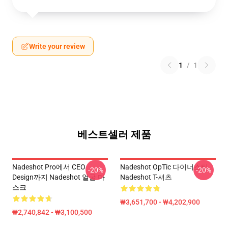
Write your review
1
/
1
베스트셀러 제품
Nadeshot Pro에서 CEO
Nadeshot OpTic 다이너스티
-20%
-20%
Design까지 Nadeshot 얼굴 마
Nadeshot T-셔츠
스크
₩3,651,700 - ₩4,202,900
₩2,740,842 - ₩3,100,500