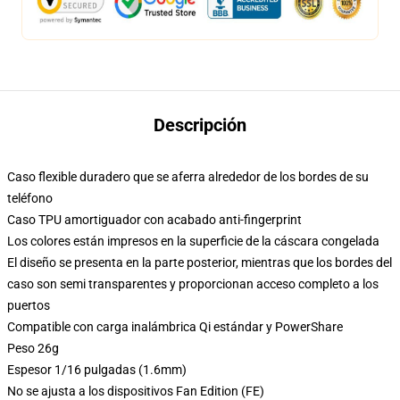
Descripción
Caso flexible duradero que se aferra alrededor de los bordes de su
teléfono
Caso TPU amortiguador con acabado anti-fingerprint
Los colores están impresos en la superficie de la cáscara congelada
El diseño se presenta en la parte posterior, mientras que los bordes del
caso son semi transparentes y proporcionan acceso completo a los
puertos
Compatible con carga inalámbrica Qi estándar y PowerShare
Peso 26g
Espesor 1/16 pulgadas (1.6mm)
No se ajusta a los dispositivos Fan Edition (FE)