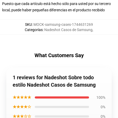
Puesto que cada artículo está hecho sólo para usted por su tercero
local, puede haber pequeñas diferencias en el producto recibido
SKU
:
MOCK-samsung-cases-1744631269
Categorías
:
Nadeshot Casos de Samsung
,
What Customers Say
1 reviews for Nadeshot Sobre todo
estilo Nadeshot Casos de Samsung
★★★★★
100%
★★★★☆
0%
★★★☆☆
0%