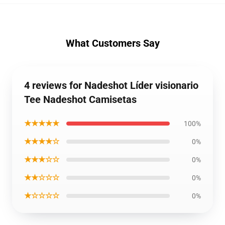
What Customers Say
4 reviews for Nadeshot Líder visionario
Tee Nadeshot Camisetas
★★★★★
100%
★★★★☆
0%
★★★☆☆
0%
★★☆☆☆
0%
★☆☆☆☆
0%