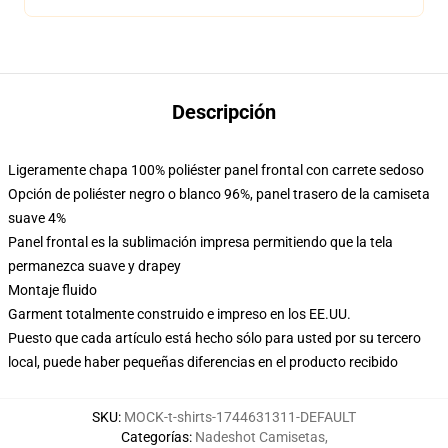
Descripción
Ligeramente chapa 100% poliéster panel frontal con carrete sedoso
Opción de poliéster negro o blanco 96%, panel trasero de la camiseta
suave 4%
Panel frontal es la sublimación impresa permitiendo que la tela
permanezca suave y drapey
Montaje fluido
Garment totalmente construido e impreso en los EE.UU.
Puesto que cada artículo está hecho sólo para usted por su tercero
local, puede haber pequeñas diferencias en el producto recibido
SKU
:
MOCK-t-shirts-1744631311-DEFAULT
Categorías
:
Nadeshot Camisetas
,